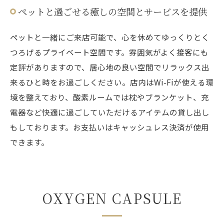
ペットと過ごせる癒しの空間とサービスを提供
ペットと一緒にご来店可能で、心を休めてゆっくりとく
つろげるプライベート空間です。雰囲気がよく接客にも
定評がありますので、居心地の良い空間でリラックス出
来るひと時をお過ごしください。店内はWi-Fiが使える環
境を整えており、酸素ルームでは枕やブランケット、充
電器など快適に過ごしていただけるアイテムの貸し出し
もしております。お支払いはキャッシュレス決済が使用
できます。
OXYGEN CAPSULE