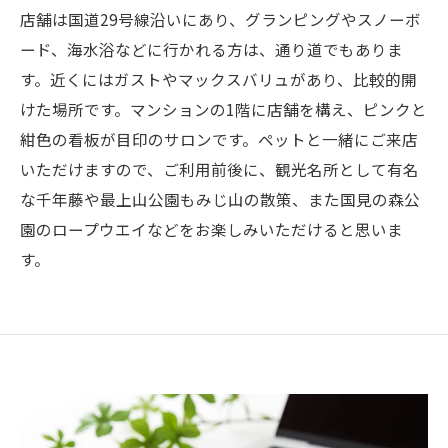
店舗は国道29号線沿いにあり、グランピングやスノーボ
ード、海水浴などに行かれる方は、通り道でもありま
す。近くにはガストやマックスバリュがあり、比較的開
けた場所です。マンションの1階に店舗を構え、ピンクと
紺色の看板が目印のサロンです。ペットと一緒にご来店
いただけますので、ご利用前後に、観光名所として有名
な千年藤や最上山公園もみじ山の散策、また国見の森公
園のロープウエイなどをお楽しみいただけると思いま
す。