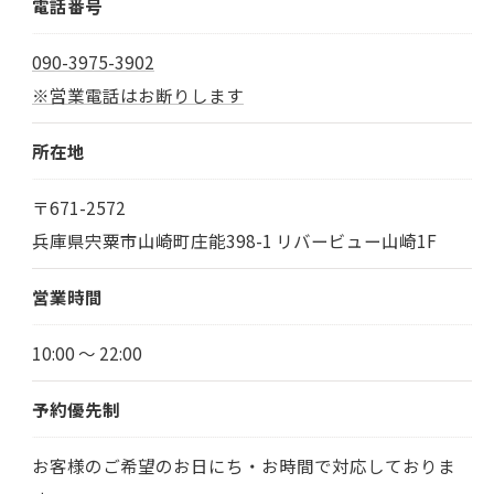
電話番号
090-3975-3902
※営業電話はお断りします
所在地
〒671-2572
兵庫県宍粟市山崎町庄能398-1 リバービュー山崎1F
営業時間
10:00 〜 22:00
予約優先制
お客様のご希望のお日にち・お時間で対応しておりま