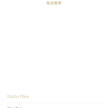
施設概要
Zutto Plus