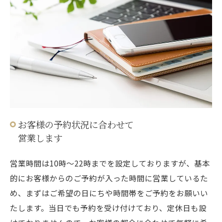
お客様の予約状況に合わせて
営業します
営業時間は10時～22時までを設定しておりますが、基本
的にお客様からのご予約が入った時間に営業しているた
め、まずはご希望の日にちや時間帯をご予約をお願いい
たします。当日でも予約を受け付けており、定休日も設