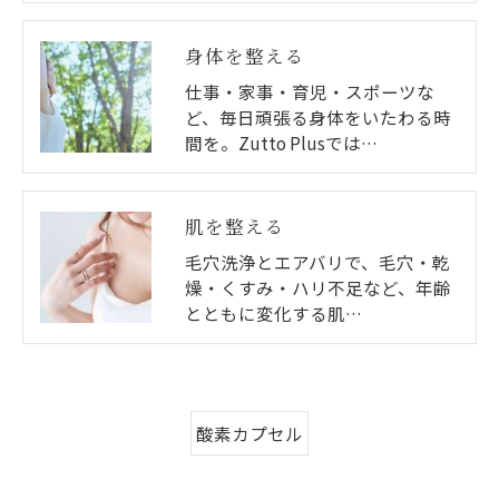
身体を整える
仕事・家事・育児・スポーツな
ど、毎日頑張る身体をいたわる時
間を。Zutto Plusでは…
肌を整える
毛穴洗浄とエアバリで、毛穴・乾
燥・くすみ・ハリ不足など、年齢
とともに変化する肌…
酸素カプセル