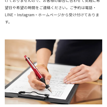
けておりませんので、お客様の都合に合わせて気軽に希
望日や希望の時間をご連絡ください。ご予約は電話・
LINE・Instagram・ホームページから受け付けておりま
す。