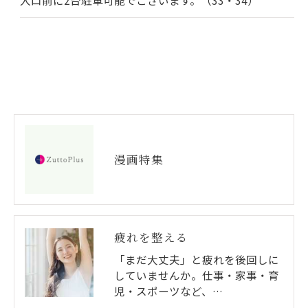
漫画特集
疲れを整える
「まだ大丈夫」と疲れを後回しに
していませんか。仕事・家事・育
児・スポーツなど、…